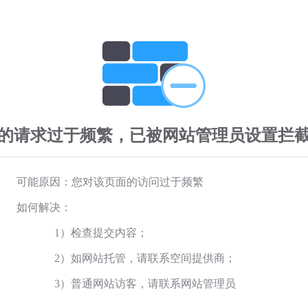
的请求过于频繁，已被网站管理员设置拦
可能原因：您对该页面的访问过于频繁
如何解决：
1）检查提交内容；
2）如网站托管，请联系空间提供商；
3）普通网站访客，请联系网站管理员