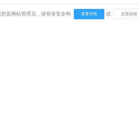
果您是网站管理员，请登录安全狗
或