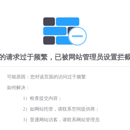
的请求过于频繁，已被网站管理员设置拦
可能原因：您对该页面的访问过于频繁
如何解决：
1）检查提交内容；
2）如网站托管，请联系空间提供商；
3）普通网站访客，请联系网站管理员