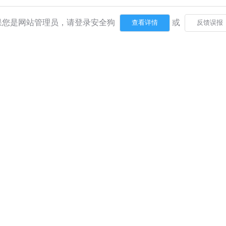
果您是网站管理员，请登录安全狗
或